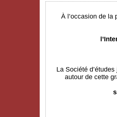
À l’occasion de la
l’Int
La Société d’études 
autour de cette gr
s