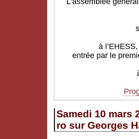
L’assemblée générale
à l’EHESS, 
entrée par le premi
Pro
Samedi 10 mars 
ro sur Georges H