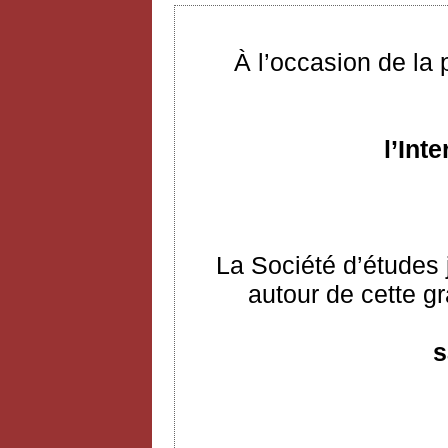
À l’occasion de la
l’Int
La Société d’études 
autour de cette gr
s