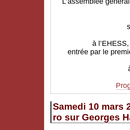
L’assemblée générale
à l’EHESS, 
entrée par le premi
Pro
Samedi 10 mars 
ro sur Georges H