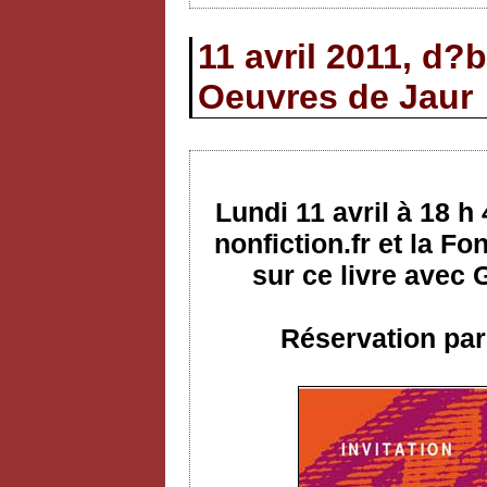
11 avril 2011, d?
Oeuvres de Jaur
Lundi 11 avril à 18 h
nonfiction.fr et la F
sur ce livre avec
Réservation par