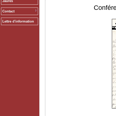
Jaurès
Confér
Contact
Lettre d'information