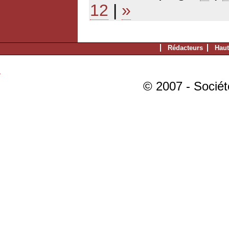
12
|
»
Rédacteurs
Haut
© 2007 - Sociét