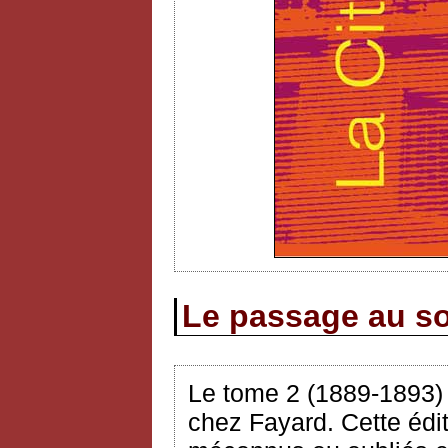
Le passage au so
Le tome 2 (1889-1893
chez Fayard. Cette édit