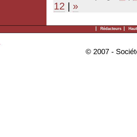
12
|
»
Rédacteurs
Haut
© 2007 - Sociét