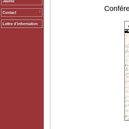
Jaurès
Confér
Contact
Lettre d'information