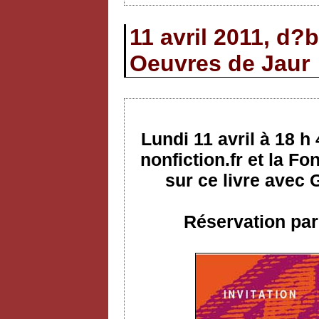
11 avril 2011, d?
Oeuvres de Jaur
Lundi 11 avril à 18 h
nonfiction.fr et la F
sur ce livre avec
Réservation par