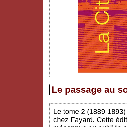
Le passage au so
Le tome 2 (1889-1893
chez Fayard. Cette édit