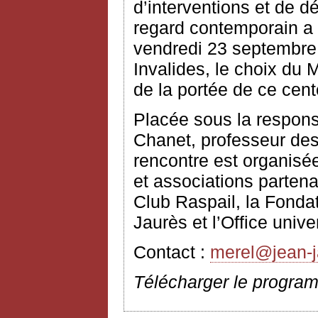
d’interventions et de d
regard contemporain a é
vendredi 23 septembre 
Invalides, le choix du M
de la portée de ce cent
Placée sous la respons
Chanet, professeur des
rencontre est organisée
et associations partena
Club Raspail, la Fonda
Jaurès et l’Office unive
Contact :
merel@jean-j
Télécharger le progra