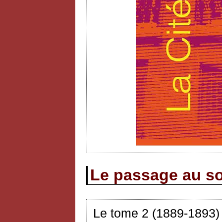
Le passage au so
Le tome 2 (1889-1893