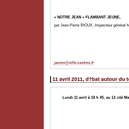
« NOTRE JEAN » FLAMBANT JEUNE,
par Jean-Pierre RIOUX,
Inspecteur général h
jaures@ville-castres.fr
11 avril 2011, d?bat autour du
Lundi 11 avril à 18 h 45, au 12 cité 