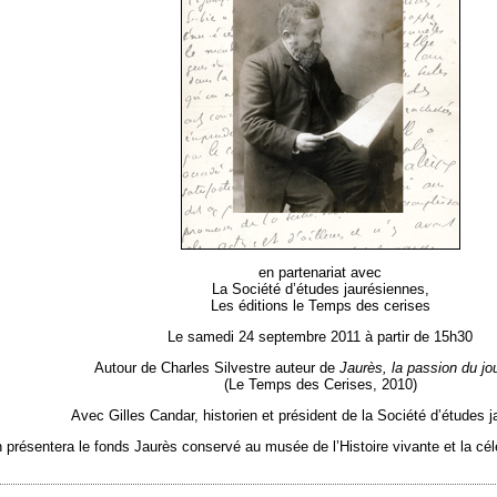
en partenariat avec
La Société d’études jaurésiennes,
Les éditions le Temps des cerises
Le samedi 24 septembre 2011 à partir de 15h30
Autour de Charles Silvestre auteur de
Jaurès, la passion du jou
(Le Temps des Cerises, 2010)
Avec Gilles Candar, historien et président de la Société d’études 
n présentera le fonds Jaurès conservé au musée de l’Histoire vivante et la cél