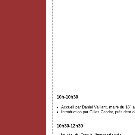
10h-10h30
e
Accueil par Daniel Vaillant, maire du 18
a
Introduction par Gilles Candar, président 
10h30-12h30