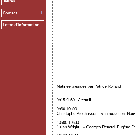
Jaurès
Contact
Lettre d'information
Matinée présidée par Patrice Rolland
9h15-9h30 : Accueil
9h30-10h00 :
Christophe Prochasson : « Introduction. Nou
10h00-10h30 :
Julian Wright : « Georges Renard, Eugène Fou