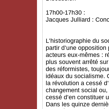
17h00-17h30 :
Jacques Julliard : Con
L’historiographie du s
partir d’une opposition 
acteurs eux-mêmes : réf
plus souvent arrêté sur
des réformistes, toujo
idéaux du socialisme. C
la révolution a cessé d
changement social ou, 
cessé d’en constituer 
Dans les quinze derniè