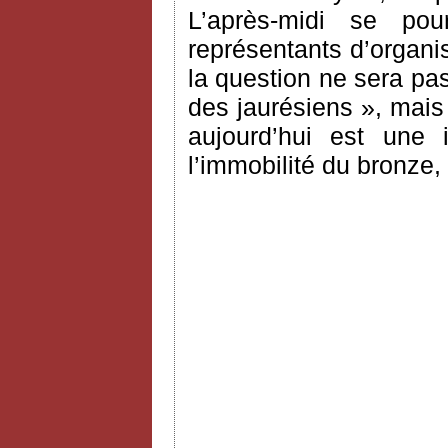
L’après-midi se po
représentants d’organi
la question ne sera pas
des jaurésiens », mais
aujourd’hui est une i
l’immobilité du bronze,