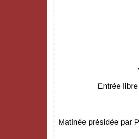
Entrée libre
Matinée présidée par P