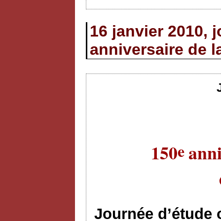
16 janvier 2010, 
anniversaire de 
e
150
anni
Journée d’étude 