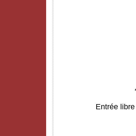
Entrée libre