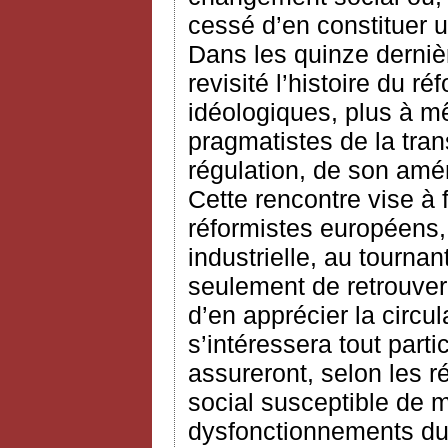
cessé d’en constituer 
Dans les quinze derniè
revisité l’histoire du 
idéologiques, plus à m
pragmatistes de la tran
régulation, de son am
Cette rencontre vise à f
réformistes européens, 
industrielle, au tournan
seulement de retrouver
d’en apprécier la circu
s’intéressera tout part
assureront, selon les r
social susceptible de m
dysfonctionnements du 