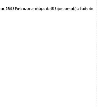
ron, 75013 Paris avec un chèque de 15 € (port compris) à l’ordre de