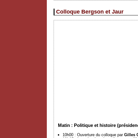
Colloque Bergson et Jaur
Matin : Politique et histoire (présid
10h00 : Ouverture du colloque par
Gilles