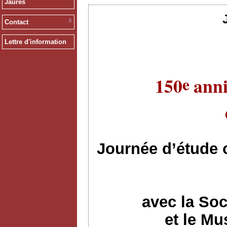
Jaurès
Contact
Lettre d'information
e
150
anni
Journée d’étude 
avec la Soc
et le Mu