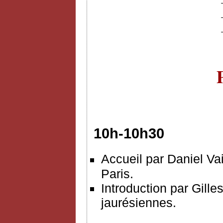
10h-10h30
Accueil par Daniel Vai
Paris.
Introduction par Gille
jaurésiennes.