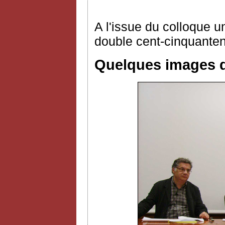
A l'issue du colloque 
double cent-cinquanten
Quelques images d