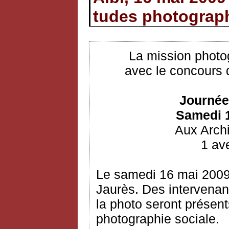
tudes photograp
La mission photo
avec le concours 
Journée
Samedi 1
Aux Arch
1 ave
Le samedi 16 mai 2009
Jaurès. Des intervenan
la photo seront présent
photographie sociale.