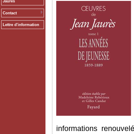
Jaurès
Contact
Lettre d'information
informations renouvel