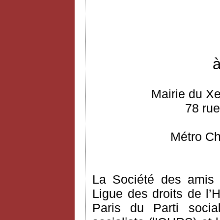
à
Mairie du Xe
78 rue
Métro Ch
La Société des amis 
Ligue des droits de l’H
Paris du Parti social