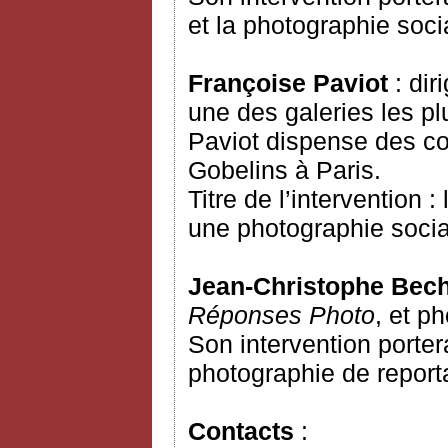
et la photographie soci
Françoise Paviot
: di
une des galeries les p
Paviot dispense des cou
Gobelins à Paris.
Titre de l’intervention 
une photographie socia
Jean-Christophe Bec
Réponses Photo
, et p
Son intervention porter
photographie de report
Contacts
: