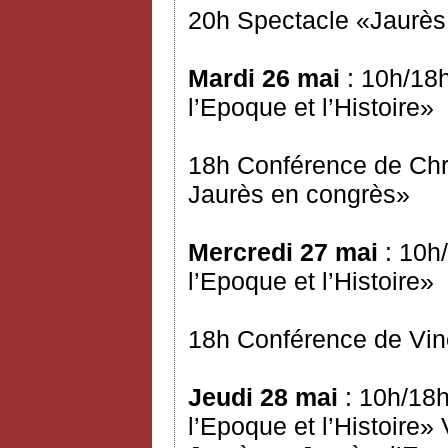
20h Spectacle «Jaurès 
Mardi 26 mai
: 10h/18h
l’Epoque et l’Histoire»
18h Conférence de Chr
Jaurès en congrès»
Mercredi 27 mai
: 10h/
l’Epoque et l’Histoire»
18h Conférence de Vinc
Jeudi 28 mai
: 10h/18h
l’Epoque et l’Histoire