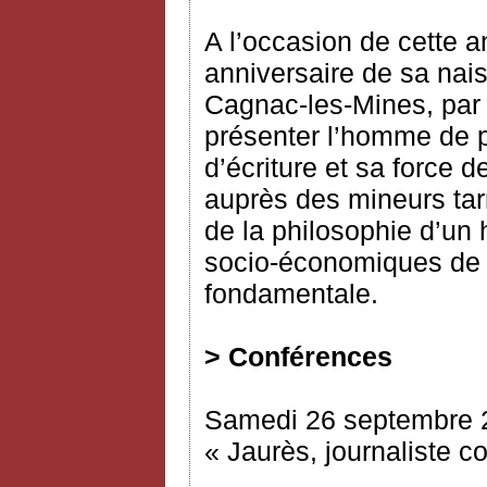
A l’occasion de cette
anniversaire de sa na
Cagnac-les-Mines, par c
présenter l’homme de p
d’écriture et sa force
auprès des mineurs tarn
de la philosophie d’un
socio-économiques de 
fondamentale.
> Conférences
Samedi 26 septembre 
« Jaurès, journaliste c