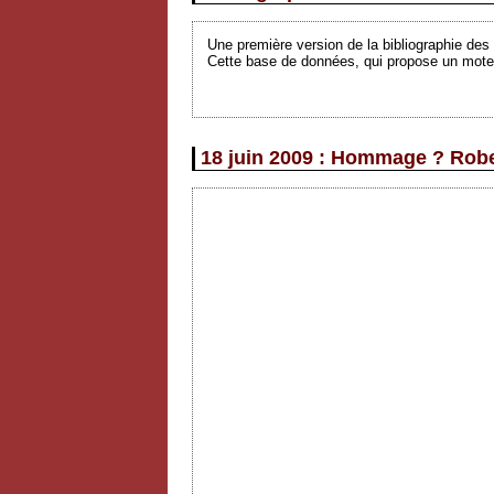
Une première version de la bibliographie des a
Cette base de données, qui propose un moteu
18 juin 2009 : Hommage ? Robe