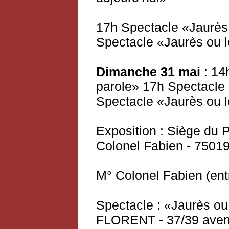
17h Spectacle «Jaurès 
Spectacle «Jaurès ou l
Dimanche 31 mai
: 14
parole» 17h Spectacle 
Spectacle «Jaurès ou l
Exposition : Siège du
Colonel Fabien - 75019
M° Colonel Fabien (ent
Spectacle : «Jaurès ou
FLORENT - 37/39 avenu