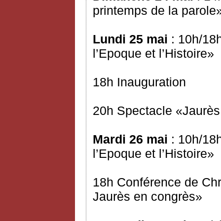
printemps de la parole
Lundi 25 mai
: 10h/18h
l’Epoque et l’Histoire»
18h Inauguration
20h Spectacle «Jaurès 
Mardi 26 mai
: 10h/18h
l’Epoque et l’Histoire»
18h Conférence de Chr
Jaurès en congrès»