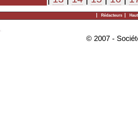
Rédacteurs
Haut
© 2007 - Sociét