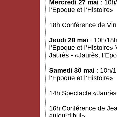
Mercredi 27 mai
: 10h/
l’Epoque et l’Histoire»
18h Conférence de Vinc
Jeudi 28 mai
: 10h/18h
l’Epoque et l’Histoire
Jaurès - «Jaurès, l’Epo
Samedi 30 mai
: 10h/1
l’Epoque et l’Histoire»
14h Spectacle «Jaurès 
16h Conférence de Jea
aujourd’hui»