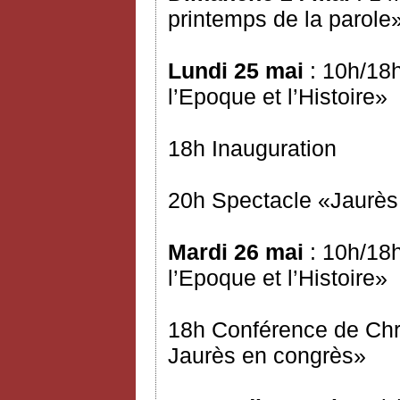
printemps de la parole
Lundi 25 mai
: 10h/18h
l’Epoque et l’Histoire»
18h Inauguration
20h Spectacle «Jaurès 
Mardi 26 mai
: 10h/18h
l’Epoque et l’Histoire»
18h Conférence de Chr
Jaurès en congrès»