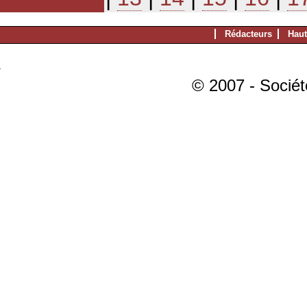
Rédacteurs
Haut
© 2007 - Sociét