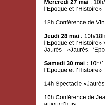
Mercredi 27 mai
: 10h/
l’Epoque et l’Histoire»
18h Conférence de Vinc
Jeudi 28 mai
: 10h/18h
l’Epoque et l’Histoire
Jaurès - «Jaurès, l’Epo
Samedi 30 mai
: 10h/1
l’Epoque et l’Histoire»
14h Spectacle «Jaurès 
16h Conférence de Jea
aujourd’hui»