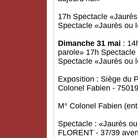
17h Spectacle «Jaurès 
Spectacle «Jaurès ou l
Dimanche 31 mai
: 14
parole» 17h Spectacle 
Spectacle «Jaurès ou l
Exposition : Siège du
Colonel Fabien - 75019
M° Colonel Fabien (ent
Spectacle : «Jaurès ou
FLORENT - 37/39 avenu