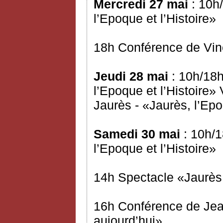
Mercredi 27 mai
: 10h/
l’Epoque et l’Histoire»
18h Conférence de Vinc
Jeudi 28 mai
: 10h/18h
l’Epoque et l’Histoire
Jaurès - «Jaurès, l’Epo
Samedi 30 mai
: 10h/1
l’Epoque et l’Histoire»
14h Spectacle «Jaurès 
16h Conférence de Jea
aujourd’hui»