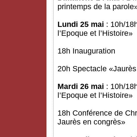
printemps de la parole
Lundi 25 mai
: 10h/18h
l’Epoque et l’Histoire»
18h Inauguration
20h Spectacle «Jaurès 
Mardi 26 mai
: 10h/18h
l’Epoque et l’Histoire»
18h Conférence de Chr
Jaurès en congrès»