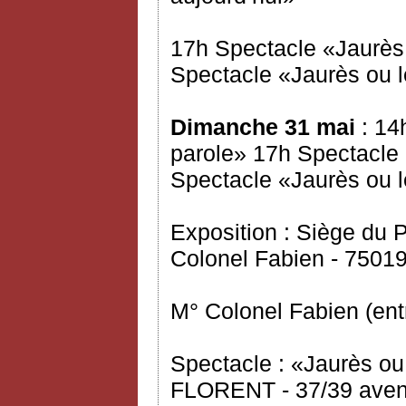
17h Spectacle «Jaurès 
Spectacle «Jaurès ou l
Dimanche 31 mai
: 14
parole» 17h Spectacle 
Spectacle «Jaurès ou l
Exposition : Siège du
Colonel Fabien - 75019
M° Colonel Fabien (ent
Spectacle : «Jaurès ou
FLORENT - 37/39 avenu