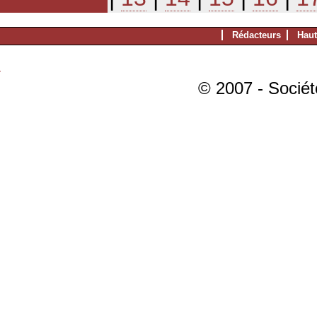
Rédacteurs
Haut
© 2007 - Sociét