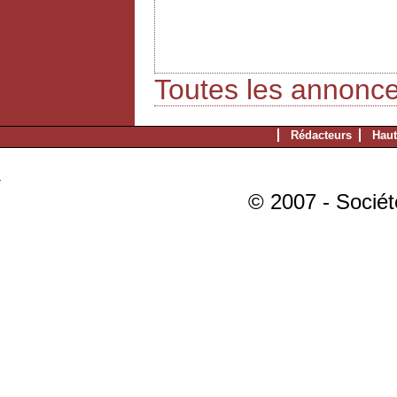
Toutes les annonc
Rédacteurs
Haut
© 2007 - Sociét