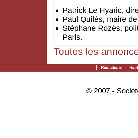
Patrick Le Hyaric, dir
Paul Quilès, maire de
Stéphane Rozès, poli
Paris.
Toutes les annonc
Rédacteurs
Haut
© 2007 - Sociét