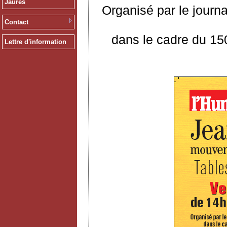
Jaurès
Organisé par le journ
Contact
dans le cadre du 15
Lettre d'information