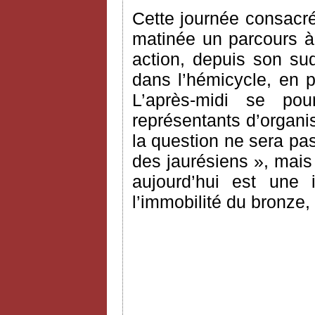
Cette journée consacr
matinée un parcours à 
action, depuis son su
dans l’hémicycle, en 
L’après-midi se po
représentants d’organi
la question ne sera pas
des jaurésiens », mais
aujourd’hui est une i
l’immobilité du bronze,