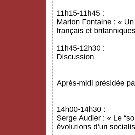
11h15-11h45 :
Marion Fontaine : « Un
français et britannique
11h45-12h30 :
Discussion
Après-midi présidée pa
14h00-14h30 :
Serge Audier : « Le “so
évolutions d'un sociali