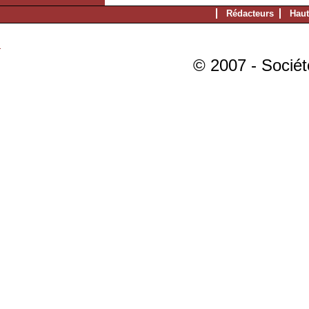
Rédacteurs
Haut
© 2007 - Sociét