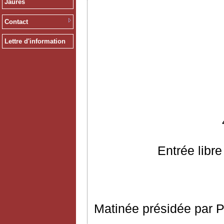
Jaurès
Contact
Lettre d'information
Entrée libre
Matinée présidée par P