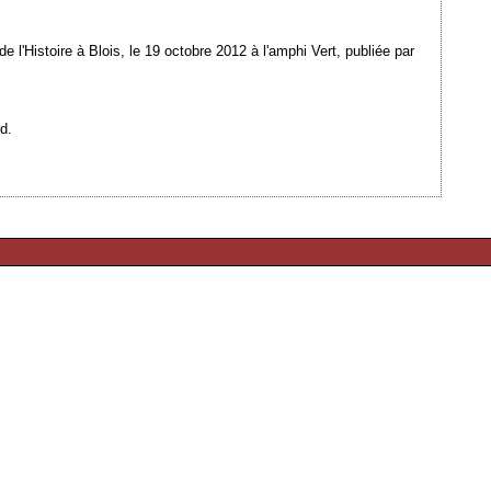
 l'Histoire à Blois, le 19 octobre 2012 à l'amphi Vert, publiée par
d.