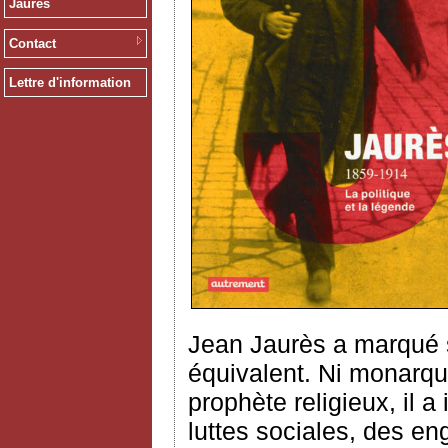
Jaurès
Contact
Lettre d'information
Jean Jaurès a marqué 
équivalent. Ni monarque 
prophète religieux, il a
luttes sociales, des en