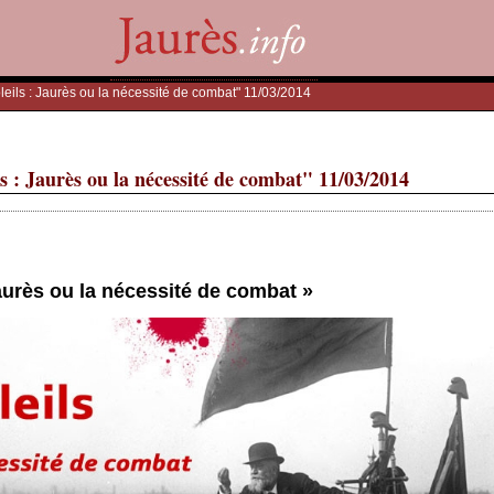
leils : Jaurès ou la nécessité de combat" 11/03/2014
ls : Jaurès ou la nécessité de combat" 11/03/2014
Jaurès ou la nécessité de combat »