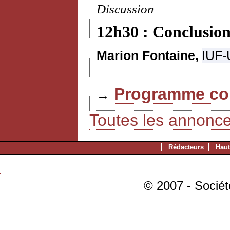
Discussion
12h30 : Conclusion
Marion Fontaine,
IUF-
Programme com
→
Toutes les annonc
Rédacteurs
Haut
© 2007 - Sociét