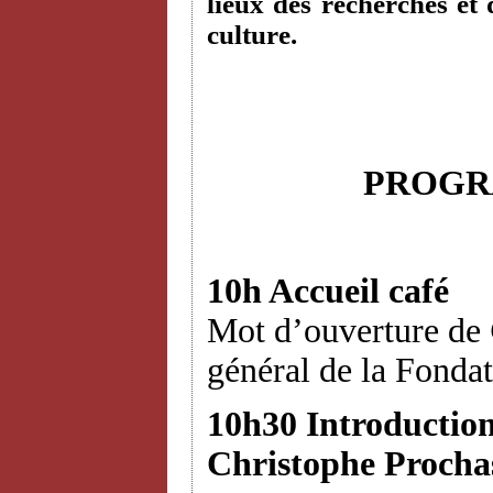
lieux des recherches et 
culture.
PROGR
10h Accueil café
Mot d’ouverture de
général de la Fondat
10h30 Introduction
Christophe Procha