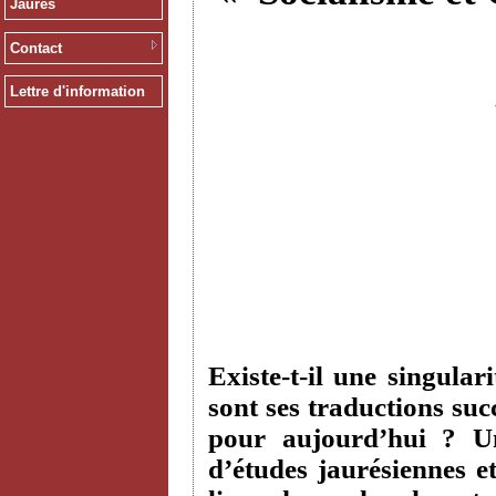
Jaurès
Contact
Lettre d'information
Existe-t-il une singular
sont ses traductions suc
pour aujourd’hui ? Un
d’études jaurésiennes e