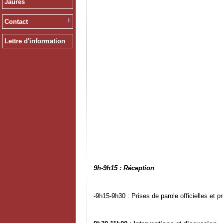
Jaurès
Contact
Lettre d'information
9h-9h15 : Réception
-9h15-9h30 : Prises de parole officielles et p