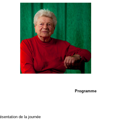
Programme
résentation de la journée