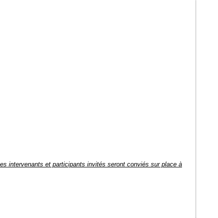
s intervenants et participants invités seront conviés sur place à