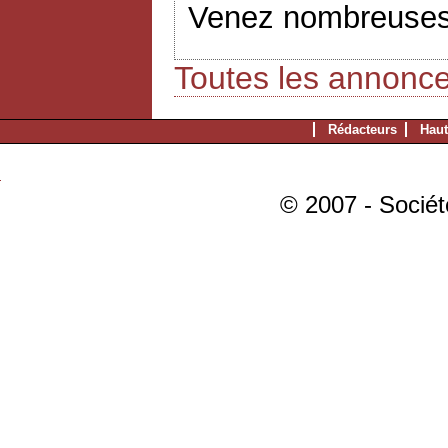
Venez nombreuses
Toutes les annonc
Rédacteurs
Haut
© 2007 - Sociét