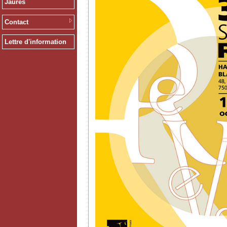
Jaurès
Contact
Lettre d'information