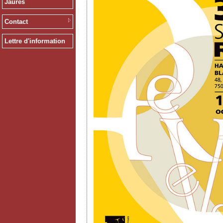
Jaurès
Contact
Lettre d'information