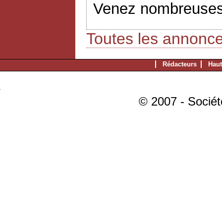
Venez nombreuses
Toutes les annonc
Rédacteurs
Haut
© 2007 - Sociét