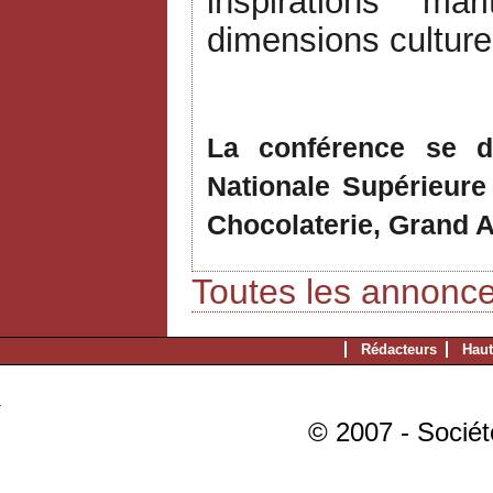
inspirations m
dimensions culturel
La conférence se d
Nationale Supérieure
Chocolaterie, Grand 
Toutes les annonc
Rédacteurs
Haut
© 2007 - Sociét