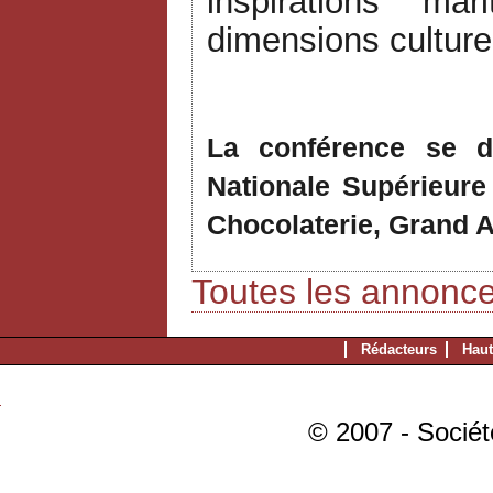
inspirations m
dimensions culturel
La conférence se d
Nationale Supérieure
Chocolaterie, Grand 
Toutes les annonc
Rédacteurs
Haut
© 2007 - Sociét