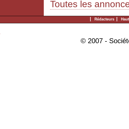
Toutes les annonc
Rédacteurs
Haut
© 2007 - Sociét