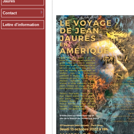
Jaurès
Contact
Lettre d'information