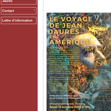
Jaurès
Contact
Lettre d'information