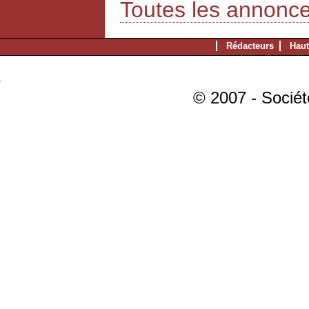
Toutes les annonc
Rédacteurs
Haut
© 2007 - Sociét