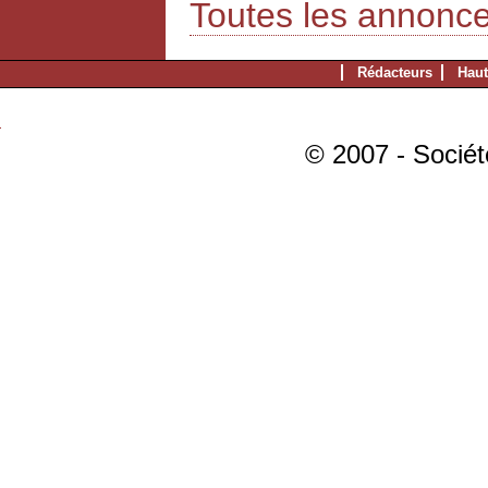
Toutes les annonc
Rédacteurs
Haut
© 2007 - Sociét