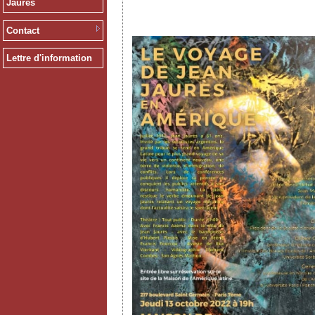
Jaurès
Contact
Lettre d'information