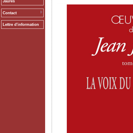
Jaurès
Contact
Lettre d'information