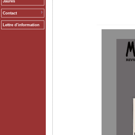
Jaurès
Contact
Lettre d'information