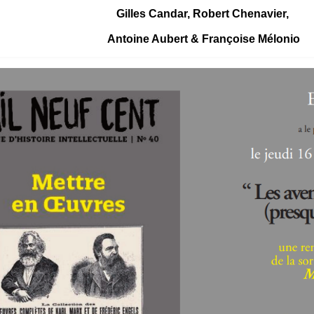
Gilles Candar, Robert Chenavier,
Antoine Aubert & Françoise Mélonio