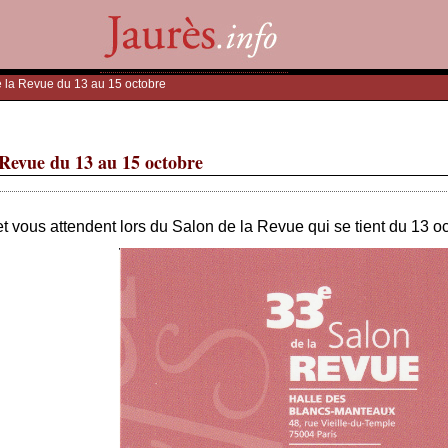
e la Revue du 13 au 15 octobre
 Revue du 13 au 15 octobre
t vous attendent lors du Salon de la Revue qui se tient du 13 o