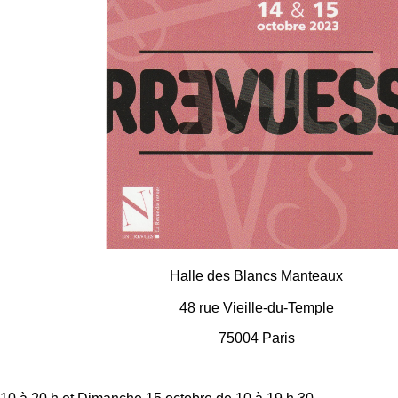
Halle des Blancs Manteaux
48 rue Vieille-du-Temple
75004 Paris