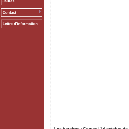
Jaurès
Contact
Lettre d'information