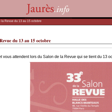
e la Revue du 13 au 15 octobre
 Revue du 13 au 15 octobre
t vous attendent lors du Salon de la Revue qui se tient du 13 o