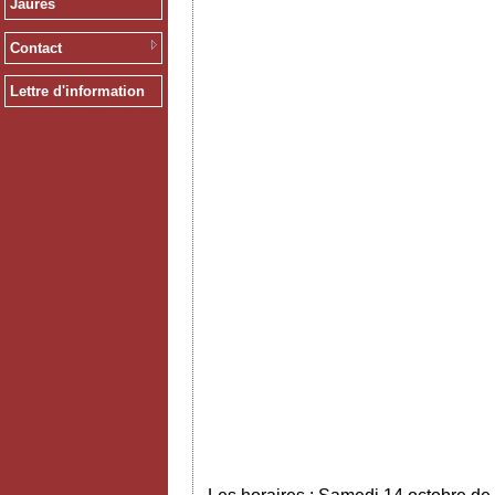
Jaurès
Contact
Lettre d'information