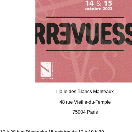
Halle des Blancs Manteaux
48 rue Vieille-du-Temple
75004 Paris