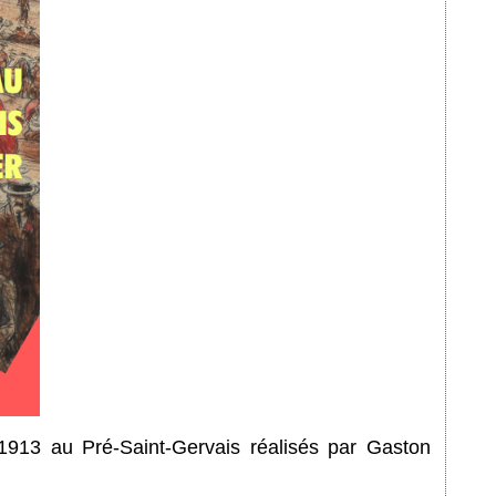
 1913 au Pré-Saint-Gervais réalisés par Gaston