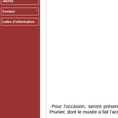
Jaurès
Contact
Lettre d'information
Pour l’occasion, seront prése
Prunier, dont le musée a fait l’a