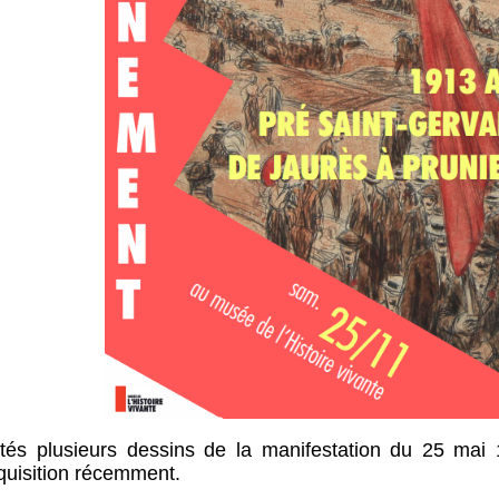
ntés plusieurs dessins de la manifestation du 25 mai
cquisition récemment.