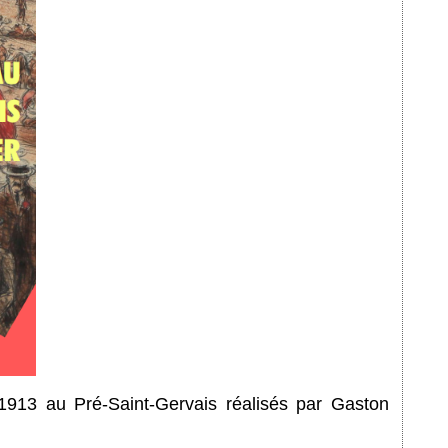
 1913 au Pré-Saint-Gervais réalisés par Gaston