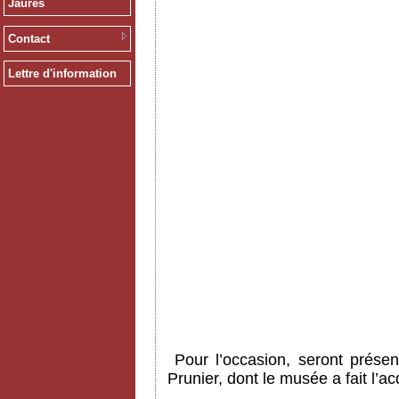
Jaurès
Contact
Lettre d'information
Pour l’occasion, seront prése
Prunier, dont le musée a fait l’a