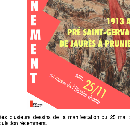
ntés plusieurs dessins de la manifestation du 25 mai
cquisition récemment.