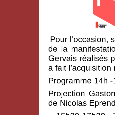
Pour l’occasion, 
de la manifestat
Gervais réalisés 
a fait l’acquisiti
Programme 14h -1
Projection Gasto
de Nicolas Eprend