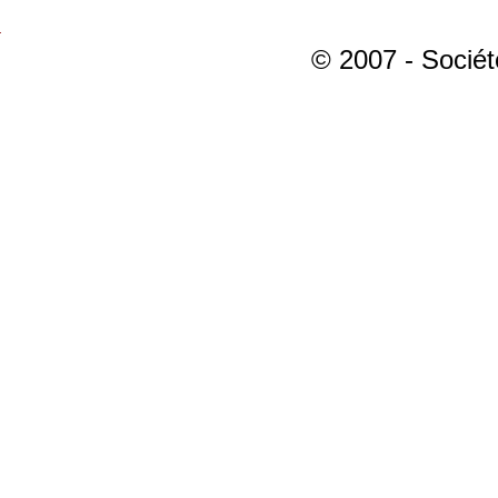
© 2007 - Sociét