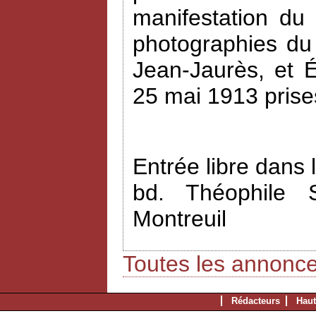
manifestation du
photographies du
Jean-Jaurès, et 
25 mai 1913 prise
Entrée libre dans 
bd. Théophile 
Montreuil
Toutes les annonc
Rédacteurs
Haut