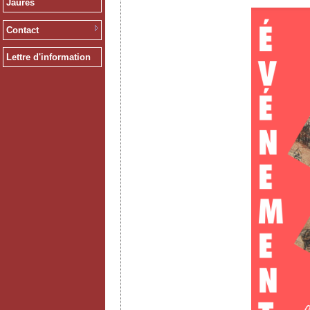
Jaurès
Contact
Lettre d'information