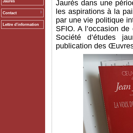
Jaurès dans une pério
Jaurès
les aspirations à la p
Contact
par une vie politique 
Lettre d'information
SFIO. A l’occasion de c
Société d’études jau
publication des Œuvres