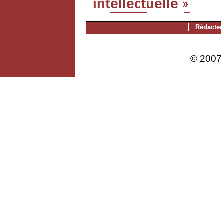
intellectuelle »
Rédacte
© 2007 