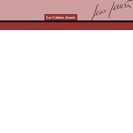
Les Cahiers Jaurès