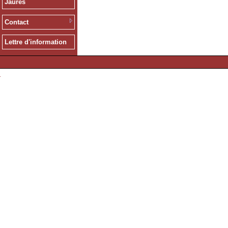
Jaurès
Contact
Lettre d'information