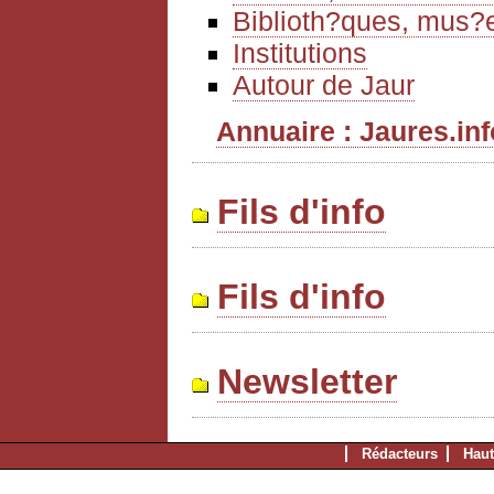
Biblioth?ques, mus?e
Institutions
Autour de Jaur
Annuaire : Jaures.info
Fils d'info
Fils d'info
Newsletter
Rédacteurs
Haut