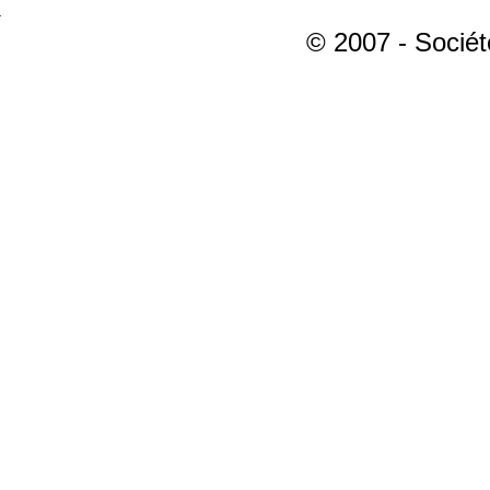
© 2007 - Sociét