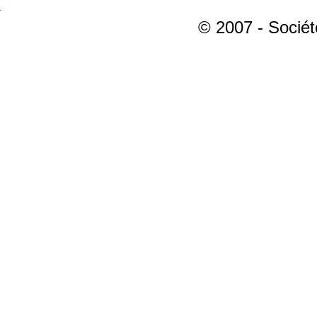
© 2007 - Sociét