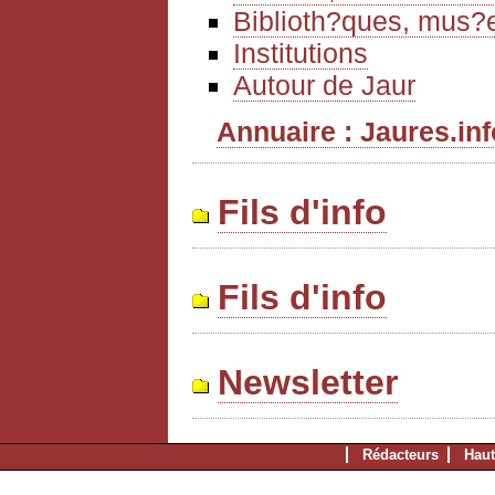
Biblioth?ques, mus?e
Institutions
Autour de Jaur
Annuaire : Jaures.info
Fils d'info
Fils d'info
Newsletter
Rédacteurs
Haut