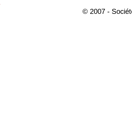
© 2007 - Sociét