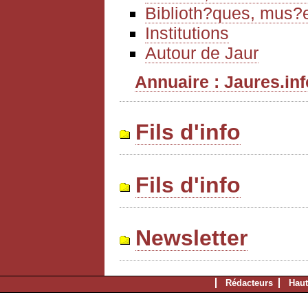
Biblioth?ques, mus?e
Institutions
Autour de Jaur
Annuaire : Jaures.info
Fils d'info
Fils d'info
Newsletter
Rédacteurs
Haut