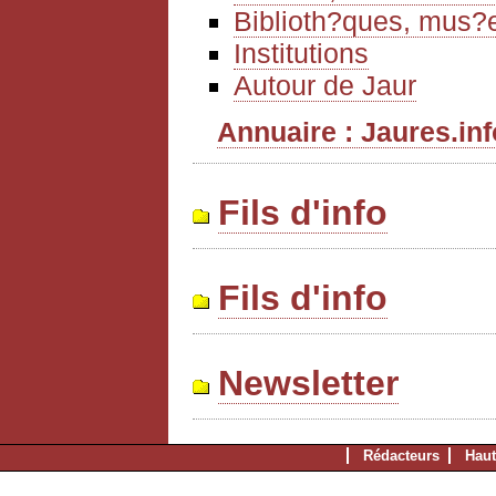
Biblioth?ques, mus?e
Institutions
Autour de Jaur
Annuaire : Jaures.info
Fils d'info
Fils d'info
Newsletter
Rédacteurs
Haut