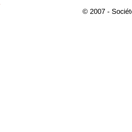
© 2007 - Sociét