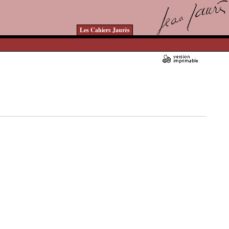
Les Cahiers Jaurès