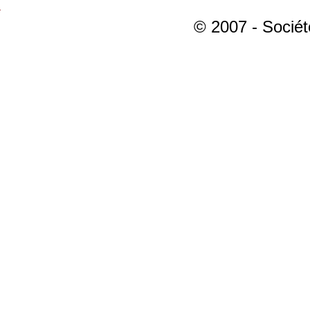
© 2007 - Sociét