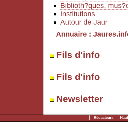
Biblioth?ques, mus?e
Institutions
Autour de Jaur
Annuaire : Jaures.info
Fils d'info
Fils d'info
Newsletter
Rédacteurs
Haut