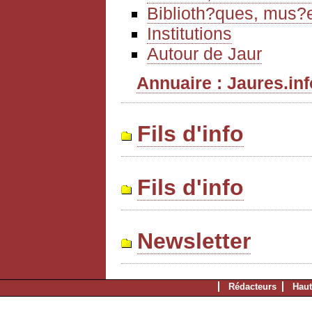
Biblioth?ques, mus?e
Institutions
Autour de Jaur
Annuaire : Jaures.info
Fils d'info
Fils d'info
Newsletter
Rédacteurs
Haut