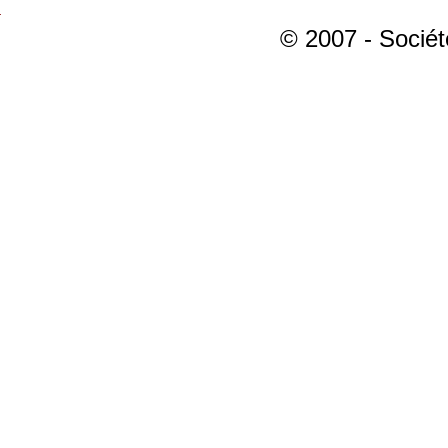
© 2007 - Sociét