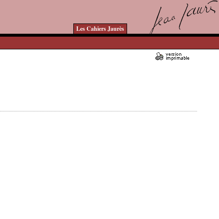
Les Cahiers Jaurès