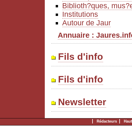
Biblioth?ques, mus?e
Institutions
Autour de Jaur
Annuaire : Jaures.info
Fils d'info
Fils d'info
Newsletter
Rédacteurs
Haut