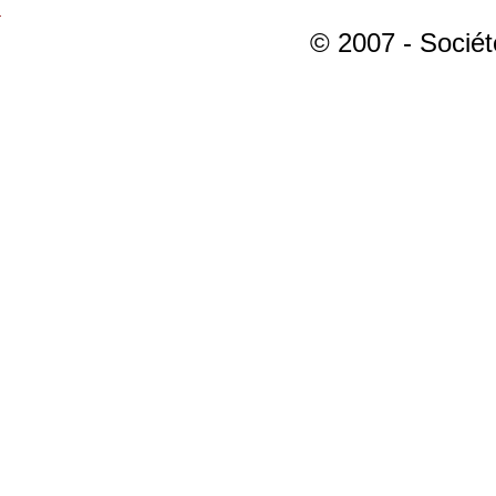
© 2007 - Sociét